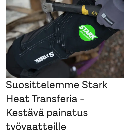
Suosittelemme Stark
Heat Transferia -
Kestävä painatus
työvaatteille