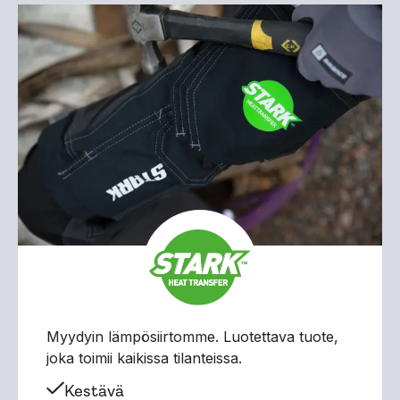
Myydyin lämpösiirtomme. Luotettava tuote,
joka toimii kaikissa tilanteissa.
Kestävä