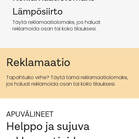
Lämpösiirto
Täytä reklamaatiolomake, jos haluat
reklamoida osan tai koko tilauksesi.
Reklamaatio
Tapahtuiko virhe? Täytä tämä reklamaatiolomake,
jos haluat reklamoida osan tai koko tilauksesi.
APUVÄLINEET
Helppo ja sujuva