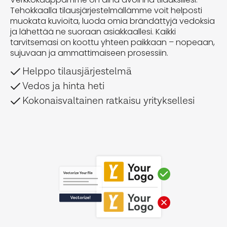
Tehokkaalla tilausjärjestelmällämme voit helposti
muokata kuvioita, luoda omia brändättyjä vedoksia
ja lähettää ne suoraan asiakkaallesi. Kaikki
tarvitsemasi on koottu yhteen paikkaan – nopeaan,
sujuvaan ja ammattimaiseen prosessiin.
Helppo tilausjärjestelmä
Vedos ja hinta heti
Kokonaisvaltainen ratkaisu yrityksellesi