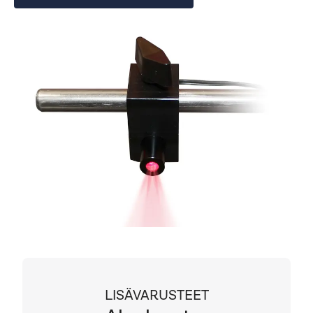
LISÄVARUSTEET