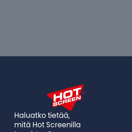
Haluatko tietää,
mitä Hot Screenilla