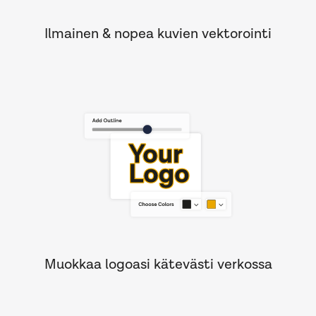
Ilmainen & nopea kuvien vektorointi
Muokkaa logoasi kätevästi verkossa