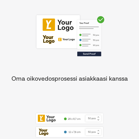
Oma oikovedosprosessi asiakkaasi kanssa