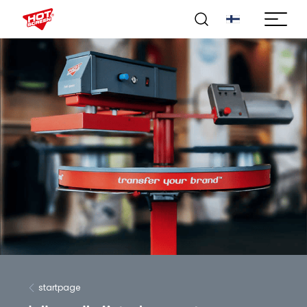
startpage