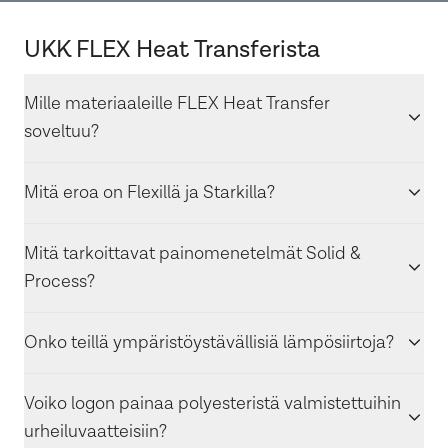
UKK FLEX Heat Transferista
Mille materiaaleille FLEX Heat Transfer
soveltuu?
Mitä eroa on Flexillä ja Starkilla?
Mitä tarkoittavat painomenetelmät Solid &
Process?
Onko teillä ympäristöystävällisiä lämpösiirtoja?
Voiko logon painaa polyesteristä valmistettuihin
urheiluvaatteisiin?