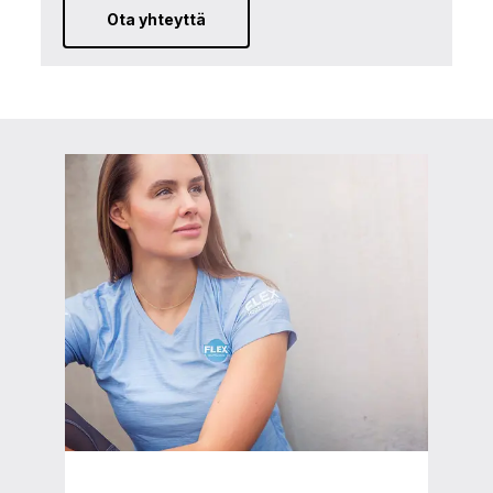
Ota yhteyttä