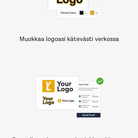
Muokkaa logoasi kätevästi verkossa