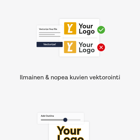
Ilmainen & nopea kuvien vektorointi