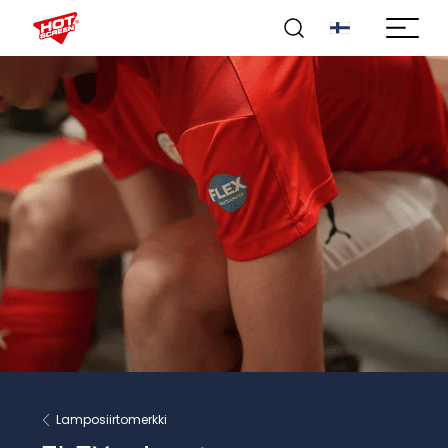
Lamposiirtomerkki