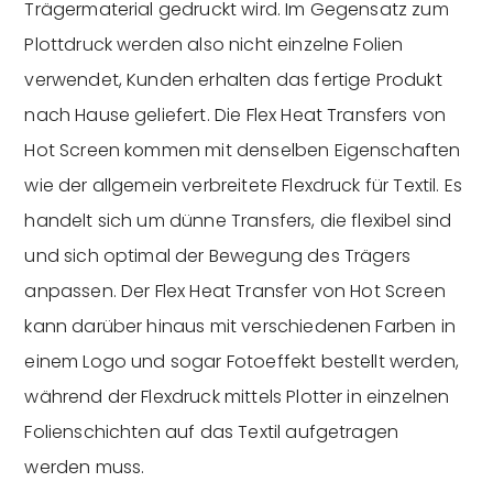
Trägermaterial gedruckt wird. Im Gegensatz zum
Plottdruck werden also nicht einzelne Folien
verwendet, Kunden erhalten das fertige Produkt
nach Hause geliefert. Die Flex Heat Transfers von
Hot Screen kommen mit denselben Eigenschaften
wie der allgemein verbreitete Flexdruck für Textil. Es
handelt sich um dünne Transfers, die flexibel sind
und sich optimal der Bewegung des Trägers
anpassen. Der Flex Heat Transfer von Hot Screen
kann darüber hinaus mit verschiedenen Farben in
einem Logo und sogar Fotoeffekt bestellt werden,
während der Flexdruck mittels Plotter in einzelnen
Folienschichten auf das Textil aufgetragen
werden muss.