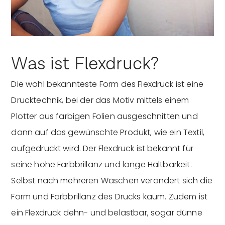
Was ist Flexdruck?
Die wohl bekannteste Form des Flexdruck ist eine
Drucktechnik, bei der das Motiv mittels einem
Plotter aus farbigen Folien ausgeschnitten und
dann auf das gewünschte Produkt, wie ein Textil,
aufgedruckt wird. Der Flexdruck ist bekannt für
seine hohe Farbbrillanz und lange Haltbarkeit.
Selbst nach mehreren Wäschen verändert sich die
Form und Farbbrillanz des Drucks kaum. Zudem ist
ein Flexdruck dehn- und belastbar, sogar dünne