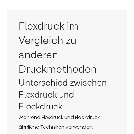
Flexdruck im
Vergleich zu
anderen
Druckmethoden
Unterschied zwischen
Flexdruck und
Flockdruck
Während Flexdruck und Flockdruck
ähnliche Techniken verwenden,