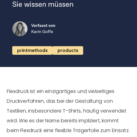
Sie wissen müssen
Verfasst von
Karin Goffe
printmethods
products
Flexdruck ist ein einzigartiges und vielseitiges
Druckverfahren, das bei der Gestaltung von
Textilien, insbesondere T-Shirts, häufig verwendet
wird. Wie es der Name bereits impliziert, kommt
beim Flexdruck eine flexible Trägerfolie zum Einsatz.