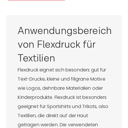
Anwendungsbereich
von Flexdruck für
Textilien
Flexdruck eignet sich besonders gut für
Text-Drucke, kleine und filigrane Motive
wie Logos, dehnbare Materialien oder
Kinderprodukte. Flexdruck ist besonders
geeignet für Sportshirts und Trikots, also
Textilien, die direkt auf der Haut
getragen werden. Die verwendeten