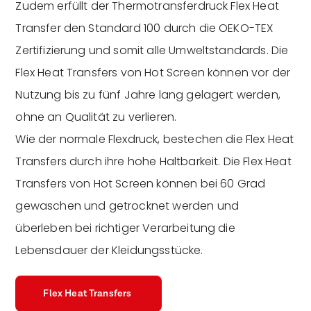
Zudem erfüllt der Thermotransferdruck Flex Heat
Transfer den Standard 100 durch die OEKO-TEX
Zertifizierung und somit alle Umweltstandards. Die
Flex Heat Transfers von Hot Screen können vor der
Nutzung bis zu fünf Jahre lang gelagert werden,
ohne an Qualität zu verlieren.
Wie der normale Flexdruck, bestechen die Flex Heat
Transfers durch ihre hohe Haltbarkeit. Die Flex Heat
Transfers von Hot Screen können bei 60 Grad
gewaschen und getrocknet werden und
überleben bei richtiger Verarbeitung die
Lebensdauer der Kleidungsstücke.
Flex Heat Transfers