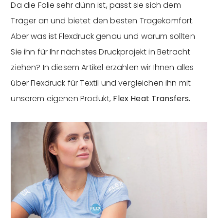
Da die Folie sehr dünn ist, passt sie sich dem
Träger an und bietet den besten Tragekomfort.
Aber was ist Flexdruck genau und warum sollten
Sie ihn für Ihr nächstes Druckprojekt in Betracht
ziehen? In diesem Artikel erzählen wir Ihnen alles
über Flexdruck für Textil und vergleichen ihn mit
unserem eigenen Produkt,
Flex Heat Transfers.