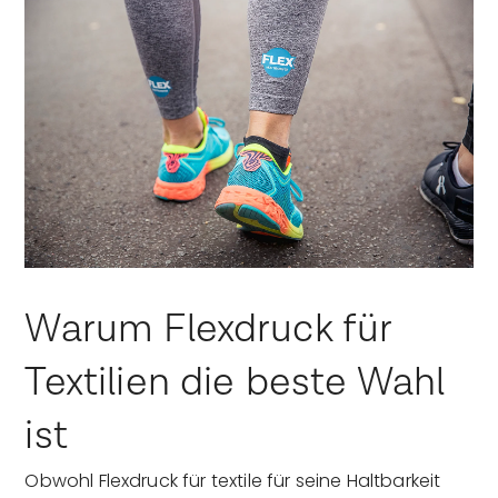
Warum Flexdruck für
Textilien die beste Wahl
ist
Obwohl Flexdruck für textile für seine Haltbarkeit