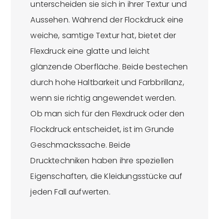
unterscheiden sie sich in ihrer Textur und
Aussehen. Während der Flockdruck eine
weiche, samtige Textur hat, bietet der
Flexdruck eine glatte und leicht
glänzende Oberfläche. Beide bestechen
durch hohe Haltbarkeit und Farbbrillanz,
wenn sie richtig angewendet werden.
Ob man sich für den Flexdruck oder den
Flockdruck entscheidet, ist im Grunde
Geschmackssache. Beide
Drucktechniken haben ihre speziellen
Eigenschaften, die Kleidungsstücke auf
jeden Fall aufwerten.