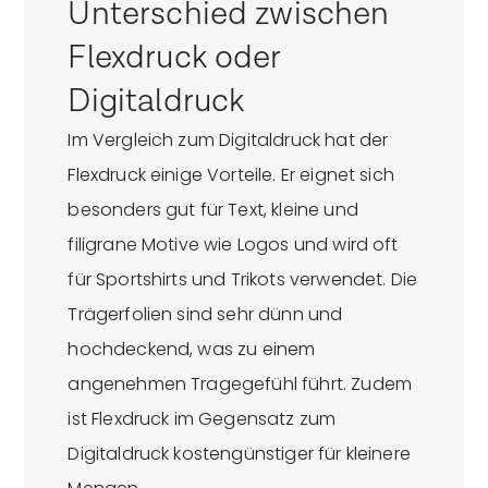
Unterschied zwischen
Flexdruck oder
Digitaldruck
Im Vergleich zum Digitaldruck hat der
Flexdruck einige Vorteile. Er eignet sich
besonders gut für Text, kleine und
filigrane Motive wie Logos und wird oft
für Sportshirts und Trikots verwendet. Die
Trägerfolien sind sehr dünn und
hochdeckend, was zu einem
angenehmen Tragegefühl führt. Zudem
ist Flexdruck im Gegensatz zum
Digitaldruck kostengünstiger für kleinere