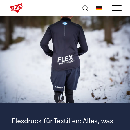
Flexdruck für Textilien: Alles, was