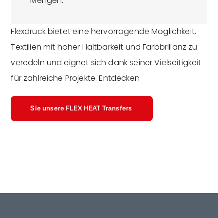
Mengen.
Flexdruck bietet eine hervorragende Möglichkeit,
Textilien mit hoher Haltbarkeit und Farbbrillanz zu
veredeln und eignet sich dank seiner Vielseitigkeit
für zahlreiche Projekte. Entdecken
Sie unsere FLEX HEAT Transfers