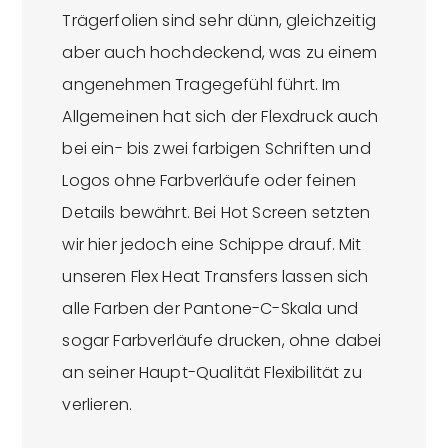
Trägerfolien sind sehr dünn, gleichzeitig
aber auch hochdeckend, was zu einem
angenehmen Tragegefühl führt. Im
Allgemeinen hat sich der Flexdruck auch
bei ein- bis zwei farbigen Schriften und
Logos ohne Farbverläufe oder feinen
Details bewährt. Bei Hot Screen setzten
wir hier jedoch eine Schippe drauf. Mit
unseren Flex Heat Transfers lassen sich
alle Farben der Pantone-C-Skala und
sogar Farbverläufe drucken, ohne dabei
an seiner Haupt-Qualität Flexibilität zu
verlieren.