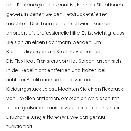
und Beständigkeit bekannt ist, kann es Situationen
geben, in denen Sie den Flexdruck entfernen
möchten. Dies kann jedoch schwierig sein und
erfordert oft professionelle Hilfe. Es ist wichtig, dass
Sie sich an einen Fachmann wenden, um
Beschädigungen am Stoff zu vermeiden.
Die Flex Heat Transfers von Hot Screen lassen sich
in der Regel nicht entfernen und halten bei
richtiger Applikation so lange wie das
Kleidungsstück selbst. Möchten Sie einen Flexdruck
von Textilien entfernen, empfehlen wir diesen mit
einem größeren Transfer zu überdecken. In unserer
Druckanleitung erklären wir, wie das genau
funktioniert.