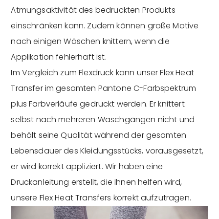
Atmungsaktivität des bedruckten Produkts
einschränken kann. Zudem können große Motive
nach einigen Wäschen knittern, wenn die
Applikation fehlerhaft ist.
Im Vergleich zum Flexdruck kann unser Flex Heat
Transfer im gesamten Pantone C-Farbspektrum
plus Farbverläufe gedruckt werden. Er knittert
selbst nach mehreren Waschgängen nicht und
behält seine Qualität während der gesamten
Lebensdauer des Kleidungsstücks, vorausgesetzt,
er wird korrekt appliziert. Wir haben eine
Druckanleitung erstellt, die Ihnen helfen wird,
unsere Flex Heat Transfers korrekt aufzutragen.