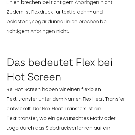
Linien brechen bei richtigem Anbringen nicht.
Zudem ist Flexdruck für textile dehn- und
belastbar, sogar dünne Linien brechen bei
richtigem Anbringen nicht.
Das bedeutet Flex bei
Hot Screen
Bei Hot Screen haben wir einen flexiblen
Textiltransfer unter dem Namen Flex Heat Transfer
entwickelt. Der Flex Heat Transfers ist ein
Textiltransfer, wo ein gewünschtes Motiv oder
Logo durch das Siebdruckverfahren auf ein