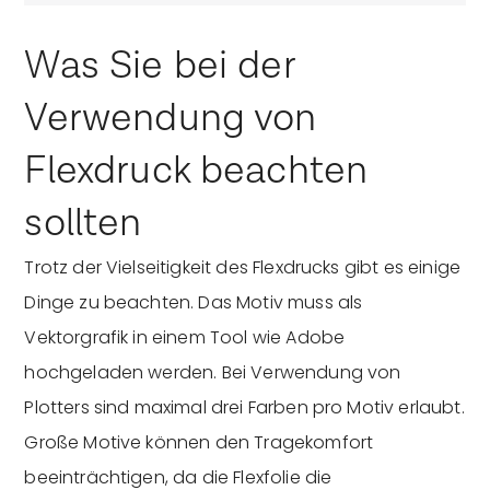
Was Sie bei der
Verwendung von
Flexdruck beachten
sollten
Trotz der Vielseitigkeit des Flexdrucks gibt es einige
Dinge zu beachten. Das Motiv muss als
Vektorgrafik in einem Tool wie Adobe
hochgeladen werden. Bei Verwendung von
Plotters sind maximal drei Farben pro Motiv erlaubt.
Große Motive können den Tragekomfort
beeinträchtigen, da die Flexfolie die