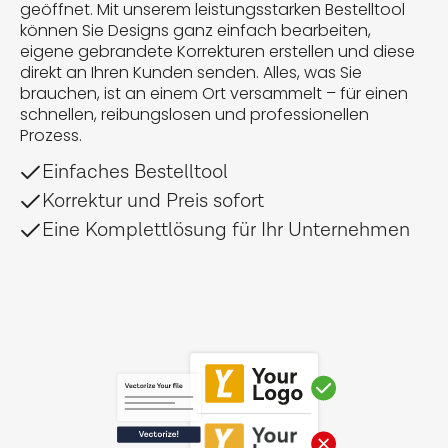
geöffnet. Mit unserem leistungsstarken Bestelltool
können Sie Designs ganz einfach bearbeiten,
eigene gebrandete Korrekturen erstellen und diese
direkt an Ihren Kunden senden. Alles, was Sie
brauchen, ist an einem Ort versammelt – für einen
schnellen, reibungslosen und professionellen
Prozess.
Einfaches Bestelltool
Korrektur und Preis sofort
Eine Komplettlösung für Ihr Unternehmen