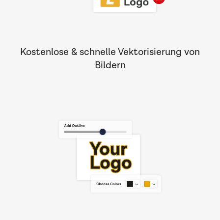
Kostenlose & schnelle Vektorisierung von
Bildern