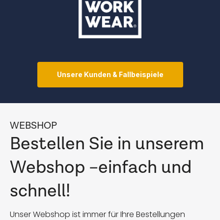
Unsere Kunden & Fallbeispiele
WEBSHOP
Bestellen Sie in unserem
Webshop –einfach und
schnell!
Unser Webshop ist immer für Ihre Bestellungen