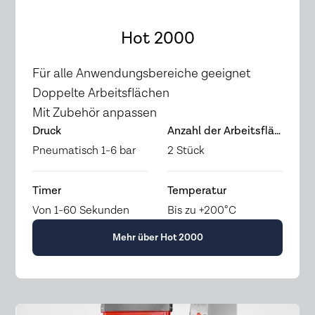
Hot 2000
Für alle Anwendungsbereiche geeignet
Doppelte Arbeitsflächen
Mit Zubehör anpassen
Druck
Anzahl der Arbeitsflächen
Pneumatisch 1-6 bar
2 Stück
Timer
Temperatur
Von 1-60 Sekunden
Bis zu +200°C
Mehr über Hot 2000