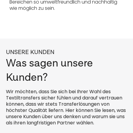
Bereichen so umweltfreundlich und nachhaltig
wie möglich zu sein.
UNSERE KUNDEN
Was sagen unsere
Kunden?
Wir möchten, dass Sie sich bei Ihrer Wahl des
Textiltransfers sicher fühlen und darauf vertrauen
können, dass wir stets Transferlösungen von
höchster Qualität liefern. Hier können Sie lesen, was
unsere Kunden über uns denken und warum sie uns
als ihren langfristigen Partner wählen.