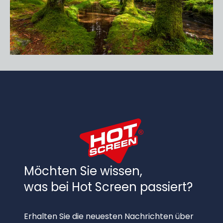
Möchten Sie wissen,
was bei Hot Screen passiert?
Erhalten Sie die neuesten Nachrichten über