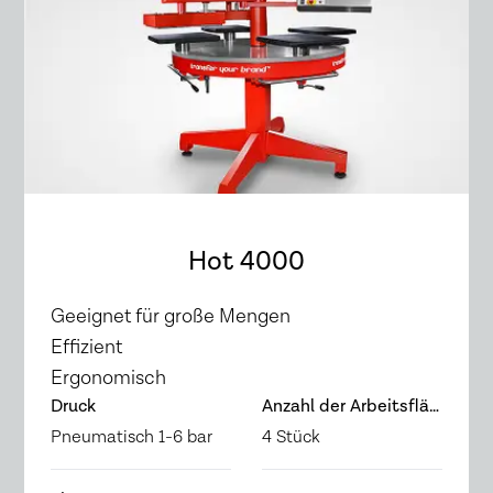
Hot 4000
Geeignet für große Mengen
Effizient
Ergonomisch
Druck
Anzahl der Arbeitsflächen
Pneumatisch 1-6 bar
4 Stück