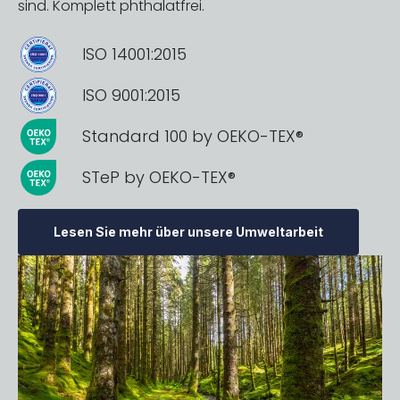
sind. Komplett phthalatfrei.
ISO 14001:2015
ISO 9001:2015
Standard 100 by OEKO-TEX®
STeP by OEKO-TEX®
Lesen Sie mehr über unsere Umweltarbeit