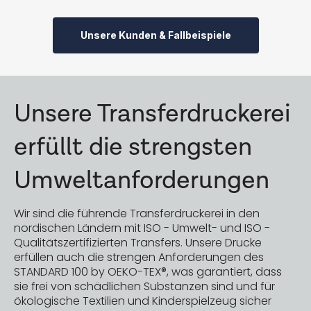
Unsere Kunden & Fallbeispiele
Unsere Transferdruckerei
erfüllt die strengsten
Umweltanforderungen
Wir sind die führende Transferdruckerei in den
nordischen Ländern mit ISO - Umwelt- und ISO -
Qualitätszertifizierten Transfers. Unsere Drucke
erfüllen auch die strengen Anforderungen des
STANDARD 100 by OEKO-TEX®, was garantiert, dass
sie frei von schädlichen Substanzen sind und für
ökologische Textilien und Kinderspielzeug sicher