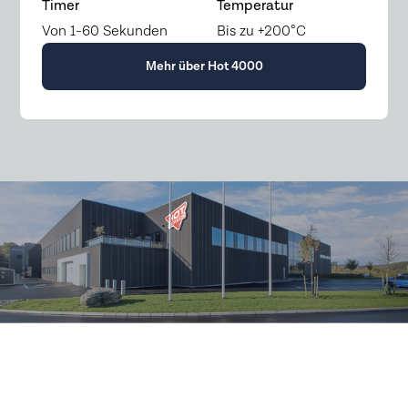
Timer
Temperatur
Von 1-60 Sekunden
Bis zu +200°C
Mehr über Hot 4000