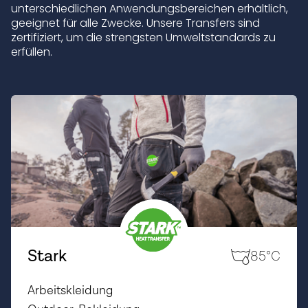
unterschiedlichen Anwendungsbereichen erhältlich,
geeignet für alle Zwecke. Unsere Transfers sind
zertifiziert, um die strengsten Umweltstandards zu
erfüllen.
Stark
85°C
Arbeitskleidung