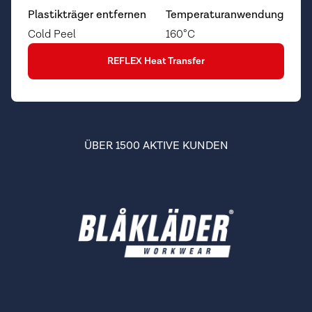
Plastikträger entfernen
Temperaturanwendung
Cold Peel
160°C
REFLEX Heat Transfer
ÜBER 1500 AKTIVE KUNDEN