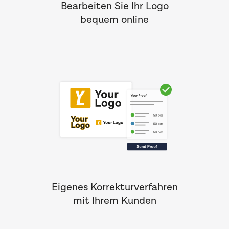
Bearbeiten Sie Ihr Logo
bequem online
Eigenes Korrekturverfahren
mit Ihrem Kunden