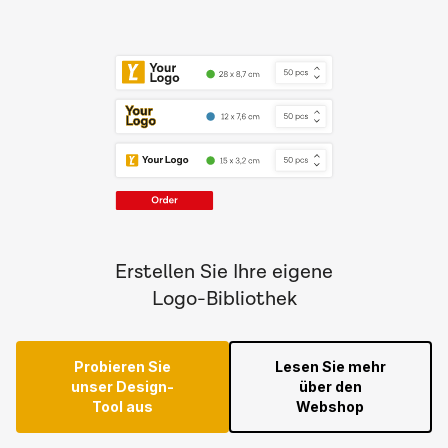
Erstellen Sie Ihre eigene
Logo-Bibliothek
Probieren Sie
Lesen Sie mehr
unser Design-
über den
Tool aus
Webshop