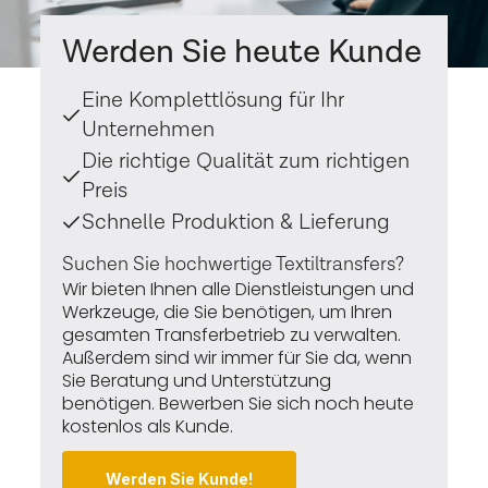
Werden Sie heute Kunde
Eine Komplettlösung für Ihr
Unternehmen
Die richtige Qualität zum richtigen
Preis
Schnelle Produktion & Lieferung
Suchen Sie hochwertige Textiltransfers?
Wir bieten Ihnen alle Dienstleistungen und
Werkzeuge, die Sie benötigen, um Ihren
gesamten Transferbetrieb zu verwalten.
Außerdem sind wir immer für Sie da, wenn
Sie Beratung und Unterstützung
benötigen. Bewerben Sie sich noch heute
kostenlos als Kunde.
Werden Sie Kunde!