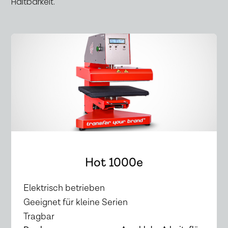
Haltbarkeit.
Hot 1000e
Elektrisch betrieben
Geeignet für kleine Serien
Tragbar