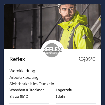
Reflex
85°C
Warnkleidung
Arbeitskleidung
Sichtbarkeit im Dunkeln
Waschen & Trocknen
Lagerzeit
Bis zu 85°C
1 Jahr