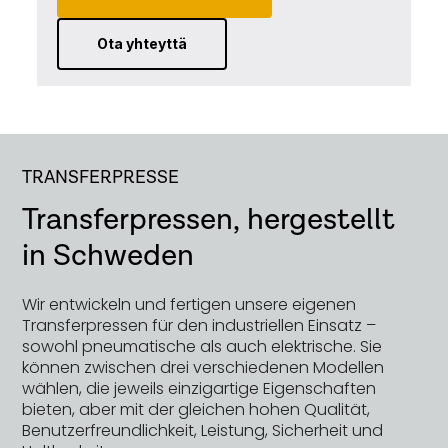
Ota yhteyttä
TRANSFERPRESSE
Transferpressen, hergestellt
in Schweden
Wir entwickeln und fertigen unsere eigenen
Transferpressen für den industriellen Einsatz –
sowohl pneumatische als auch elektrische. Sie
können zwischen drei verschiedenen Modellen
wählen, die jeweils einzigartige Eigenschaften
bieten, aber mit der gleichen hohen Qualität,
Benutzerfreundlichkeit, Leistung, Sicherheit und