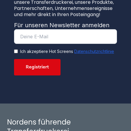
unsere Transferdruckerei, unsere Produkte,
Partnerschaften, Unternehmensereignisse
und mehr direkt in Ihren Posteingang!
Für unseren Newsletter anmelden
Ich akzeptiere Hot Screens
Datenschutzrichtlinie
Registriert
Nordens führende