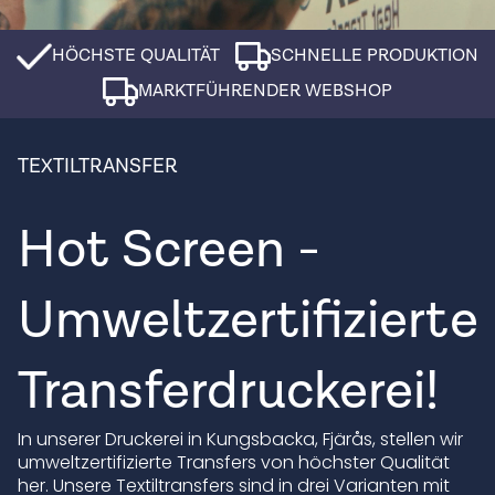
HÖCHSTE QUALITÄT
SCHNELLE PRODUKTION
MARKTFÜHRENDER WEBSHOP
TEXTILTRANSFER
Hot Screen -
Umweltzertifizierte
Transferdruckerei!
In unserer Druckerei in Kungsbacka, Fjärås, stellen wir
umweltzertifizierte Transfers von höchster Qualität
her. Unsere Textiltransfers sind in drei Varianten mit