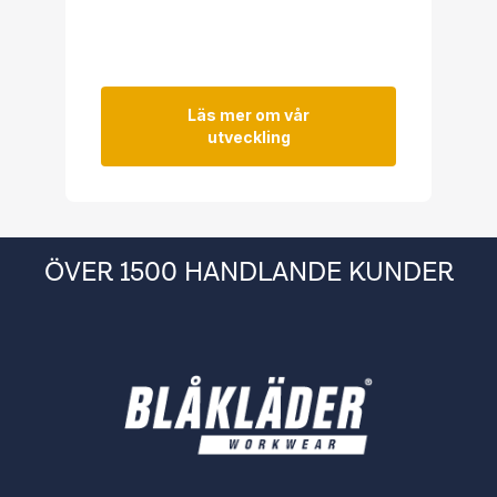
Läs mer om vår
utveckling
ÖVER 1500 HANDLANDE KUNDER