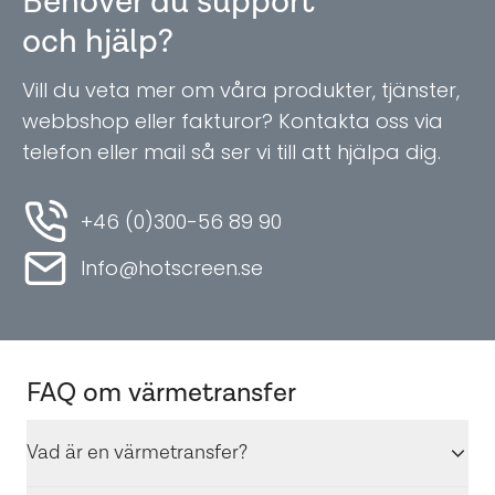
Behöver du support
och hjälp?
Vill du veta mer om våra produkter, tjänster,
webbshop eller fakturor? Kontakta oss via
telefon eller mail så ser vi till att hjälpa dig.
+46 (0)300-56 89 90
Info@hotscreen.se
FAQ om värmetransfer
Vad är en värmetransfer?