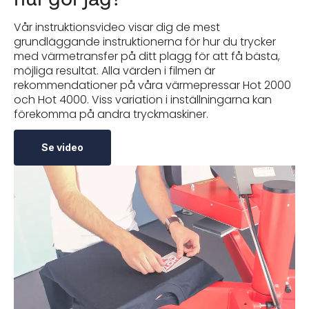
Vår instruktionsvideo visar dig de mest
grundläggande instruktionerna för hur du trycker
med värmetransfer på ditt plagg för att få bästa,
möjliga resultat. Alla värden i filmen är
rekommendationer på våra värmepressar Hot 2000
och Hot 4000. Viss variation i inställningarna kan
förekomma på andra tryckmaskiner.
Se video