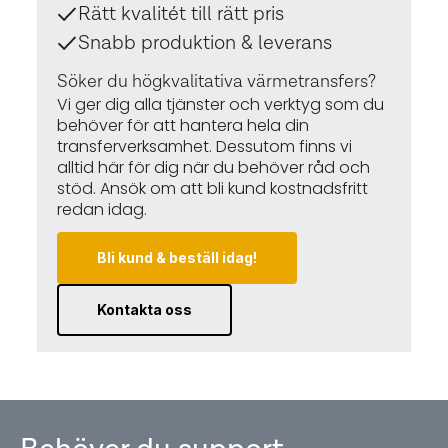
Rätt kvalitét till rätt pris
Snabb produktion & leverans
Söker du högkvalitativa värmetransfers?
Vi ger dig alla tjänster och verktyg som du
behöver för att hantera hela din
transferverksamhet. Dessutom finns vi
alltid här för dig när du behöver råd och
stöd. Ansök om att bli kund kostnadsfritt
redan idag.
Bli kund & beställ idag!
Kontakta oss