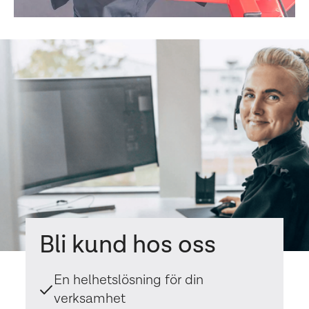
Bli kund hos oss
En helhetslösning för din
verksamhet