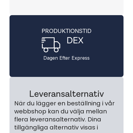
PRODUKTIONSTID
DEX
Dagen Efter Express
Leveransalternativ
När du lägger en beställning i vår
webbshop kan du välja mellan
flera leveransalternativ. Dina
tillgängliga alternativ visas i