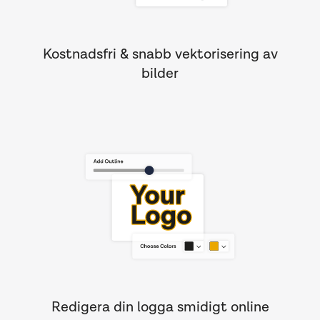
Kostnadsfri & snabb vektorisering av
bilder
Redigera din logga smidigt online