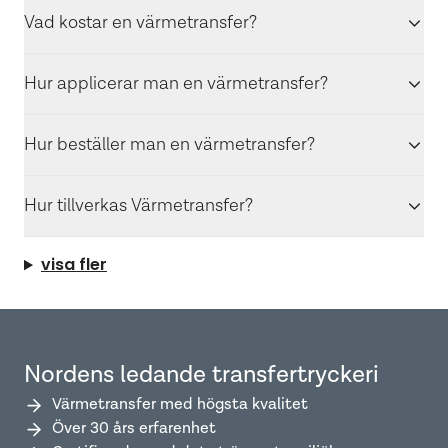
Vad kostar en värmetransfer?
Hur applicerar man en värmetransfer?
Hur beställer man en värmetransfer?
Hur tillverkas Värmetransfer?
visa fler
Nordens ledande transfertryckeri
Värmetransfer med högsta kvalitet
Över 30 års erfarenhet