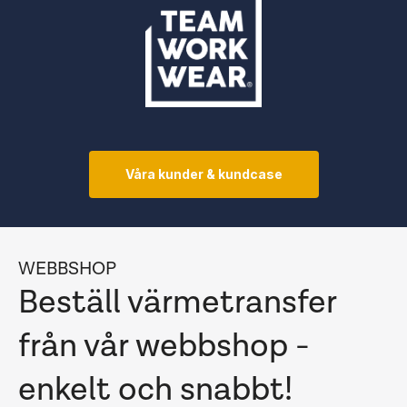
Våra kunder & kundcase
WEBBSHOP
Beställ värmetransfer
från vår webbshop -
enkelt och snabbt!