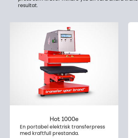
resultat.
Hot 1000e
En portabel elektrisk transferpress
med kraftfull prestanda.