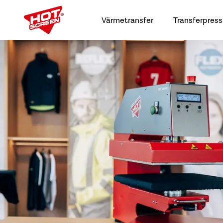
Värmetransfer
Transferpress