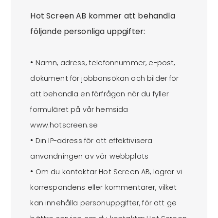
Hot Screen AB kommer att behandla
följande personliga uppgifter:
•
Namn, adress, telefonnummer, e-post,
dokument för jobbansökan och bilder för
att behandla en förfrågan när du fyller
formuläret på vår hemsida
www.hotscreen.se
•
Din IP-adress för att effektivisera
användningen av vår webbplats
•
Om du kontaktar Hot Screen AB, lagrar vi
korrespondens eller kommentarer, vilket
kan innehålla personuppgifter, för att ge