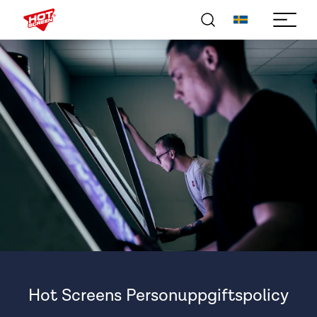
Hot Screens Personuppgiftspolicy