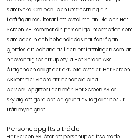
samtycke. Om och i den utsträckning din
förfrågan resulterar i ett avtal mellan Dig och Hot
Screen AB, kommer din personliga information som
samlades in och behandlades när förfrågan
gjordes att behandlas i den omfattningen som är
nödvändig för att uppfylla Hot Screen ABs
åtaganden enligt det aktuella avtalet. Hot Screen
AB kommer vidare att behandla dina
personuppgifter i den mån Hot Screen AB är
skyldig att göra det på grund av lag eller beslut
från myndighet.
Personuppgiftsbiträde
Hot Screen AB låter ett personuppgiftsbiträde